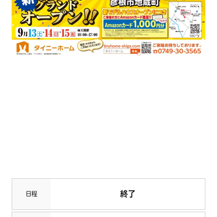
終了
日程