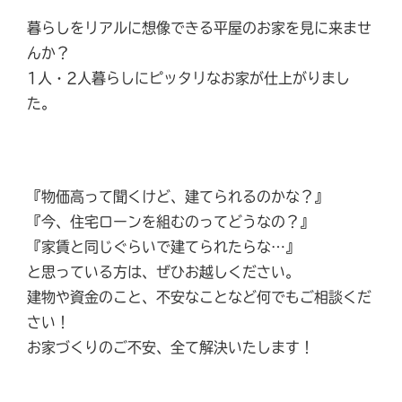
暮らしをリアルに想像できる平屋のお家を見に来ませ
んか？
1人・2人暮らしにピッタリなお家が仕上がりまし
た。
『物価高って聞くけど、建てられるのかな？』
『今、住宅ローンを組むのってどうなの？』
『家賃と同じぐらいで建てられたらな…』
と思っている方は、ぜひお越しください。
建物や資金のこと、不安なことなど何でもご相談くだ
さい！
お家づくりのご不安、全て解決いたします！