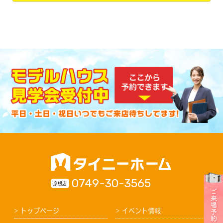
0749-30-3565
彦根店
トップページ
イベント情報