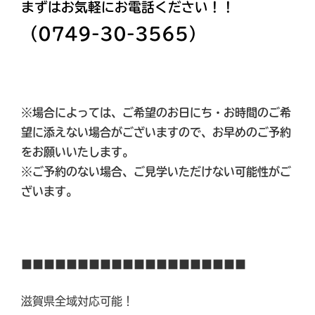
まずはお気軽にお電話ください！！
（0749-30-3565）
※場合によっては、ご希望のお日にち・お時間のご希
望に添えない場合がございますので、
お早めのご予約
をお願いいたします。
※ご予約のない場合、ご見学いただけない可能性がご
ざいます。
■■■■■■■■■■■■■■■■■■■■
滋賀県全域対応可能！