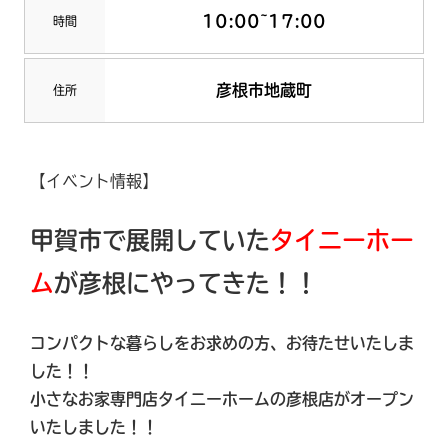
10:00~17:00
時間
彦根市地蔵町
住所
【イベント情報】
甲賀市で展開していた
タイニーホー
ム
が彦根にやってきた！！
コンパクトな暮らしをお求めの方、お待たせいたしま
した！！
小さなお家専門店タイニーホームの彦根店がオープン
いたしました
！！