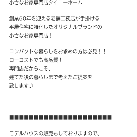
小さなお家専門店タイニーホーム！
創業60年を迎える老舗工務店が手掛ける
平屋住宅に特化したオリジナルブランドの
小さなお家専門店！
コンパクトな暮らしをお求めの方は必見！！
ローコストでも高品質！
専門店だからこそ、
建てた後の暮らしまで考えたご提案を
致します♪
■■■■■■■■■■■■■■■■■■■■■
モデルハウスの販売もしておりますので、